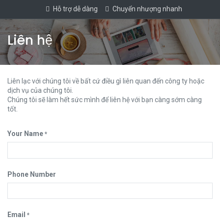
Hỗ trợ dễ dàng
Chuyển nhượng nhanh
Liên hệ
Liên lạc với chúng tôi về bất cứ điều gì liên quan đến công ty hoặc
dịch vụ của chúng tôi.
Chúng tôi sẽ làm hết sức mình để liên hệ với bạn càng sớm càng
tốt.
Your Name
*
Phone Number
Email
*